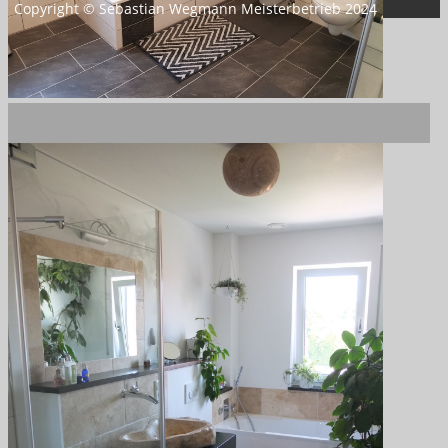
Copyright © Sebastian Wegmann Meisterbetrieb 2024