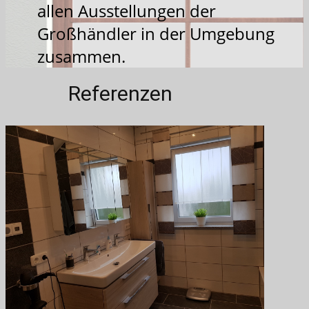
allen Ausstellungen der
Großhändler in der Umgebung
zusammen.
Referenzen