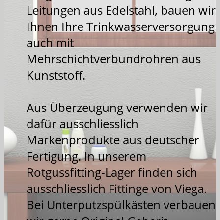
Leitungen aus Edelstahl, bauen wir
Ihnen Ihre Trinkwasserversorgung
auch mit
Mehrschichtverbundrohren aus
Kunststoff.
Aus Überzeugung verwenden wir
dafür ausschliesslich
Markenprodukte aus deutscher
Fertigung. In unserem
Rotgussfitting-Lager finden sich
ausschliesslich Fittinge von Viega.
Bei Unterputzspülkästen verbauen